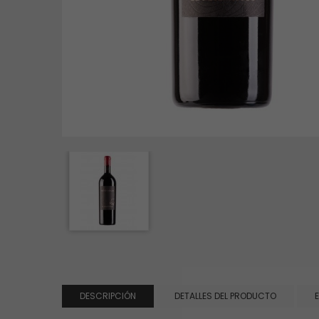
DESCRIPCIÓN
DETALLES DEL PRODUCTO