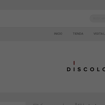
INICIO
TIENDA
VISITA 