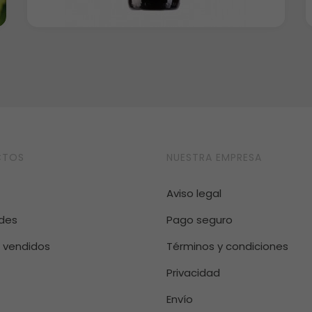
CTOS
NUESTRA EMPRESA
Aviso legal
des
Pago seguro
 vendidos
Términos y condiciones
Privacidad
Envío