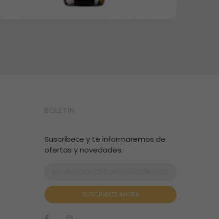
BOLETÍN
Suscríbete y te informaremos de
ofertas y novedades.
SUSCRÍBETE AHORA