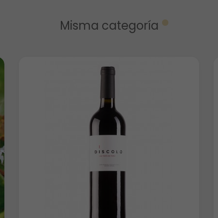
Misma categoría